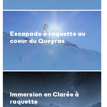
Escapade à raquette au
coeur du Queyras
Immersion en Clarée à
raquette