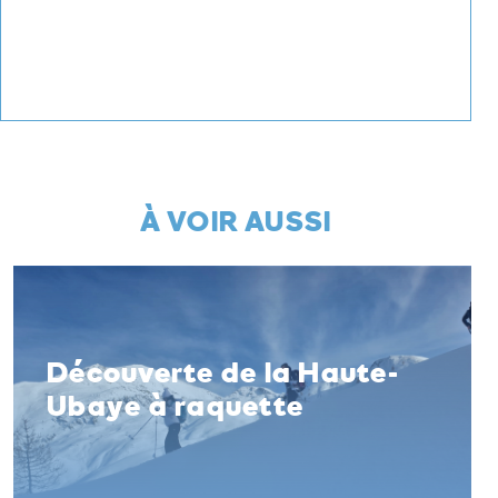
À VOIR AUSSI
Découverte de la Haute-
Ubaye à raquette