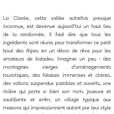
La Clarée, cette vallée autrefois presque
inconnue, est devenue aujourd’hui un haut lieu
de la randonnée. Il faut dire que tous les
ingrédients sont réunis pour transformer ce petit
bout des Alpes en un décor de rêve pour les
amateurs de balades. Imaginer un peu : des
montagnes vierges d’aménagements
touristiques, des falaises immenses et claires,
des vallons suspendus paisibles et ouverts, une
rivière qui porte si bien son nom, joueuse et
sautillante et enfin, un village typique aux
maisons qui impressionnent autant par leur style