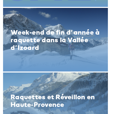
Week-end de fin d’année à
raquette dans la Vallée
d’Izoard
Raquettes et Réveillon en
Haute-Provence