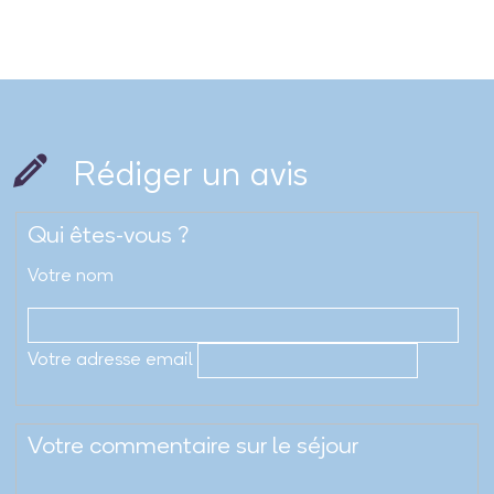
Rédiger un avis
Qui êtes-vous ?
Votre nom
Votre adresse email
Votre commentaire sur le séjour