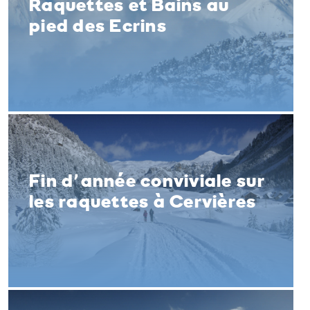
Raquettes et Bains au
pied des Ecrins
Fin d’année conviviale sur
les raquettes à Cervières