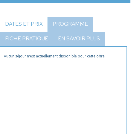
DATES ET PRIX
PROGRAMME
FICHE PRATIQUE
EN SAVOIR PLUS