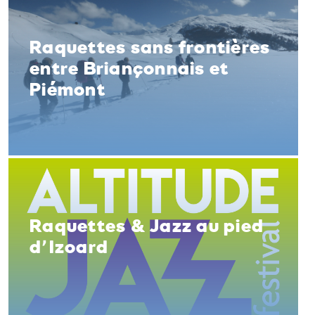
Raquettes sans frontières
entre Briançonnais et
Piémont
Raquettes & Jazz au pied
d’Izoard