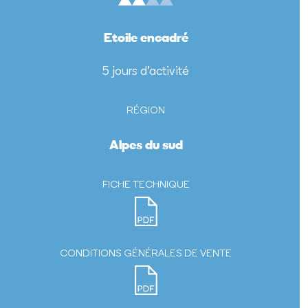
Etoile encadré
5 jours d'activité
RÉGION
Alpes du sud
FICHE TECHNIQUE
CONDITIONS GÉNÉRALES DE VENTE