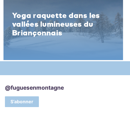
Yoga raquette dans les
vallées lumineuses du
Briançonnais