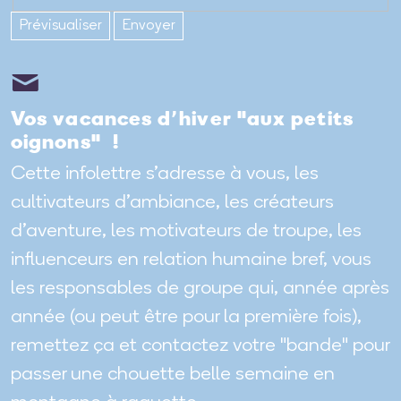
Vos vacances d’hiver "aux petits
oignons" !
Cette infolettre s’adresse à vous, les
cultivateurs d’ambiance, les créateurs
d’aventure, les motivateurs de troupe, les
influenceurs en relation humaine bref, vous
les responsables de groupe qui, année après
année (ou peut être pour la première fois),
remettez ça et contactez votre "bande" pour
passer une chouette belle semaine en